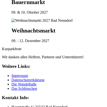
Bauernmarkt
09. & 10. Oktober 2027
Weihnachtsmarkt
09. - 12. Dezember 2027
Kurparkfeste
Wir danken allen Helfern, Partnern und Unterstützern!
Weitere Links:
Impressum
Datenschutzerklärung
Die Wandelhalle
Das Schlösschen
Kontakt Info:
Hauptstraße 4 | 31542 Bad Nenndorf