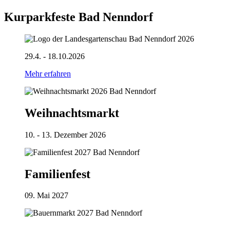
Kurparkfeste Bad Nenndorf
29.4. - 18.10.2026
Mehr erfahren
Weihnachtsmarkt
10. - 13. Dezember 2026
Familienfest
09. Mai 2027